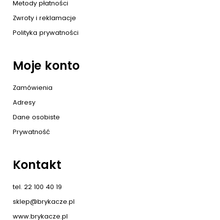
Metody płatności
Zwroty i reklamacje
Polityka prywatności
Moje konto
Zamówienia
Adresy
Dane osobiste
Prywatność
Kontakt
tel. 22 100 40 19
sklep@brykacze.pl
www.brykacze.pl