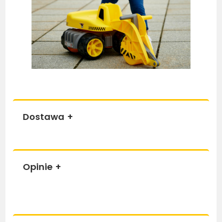
Dostawa
+
Opinie
+