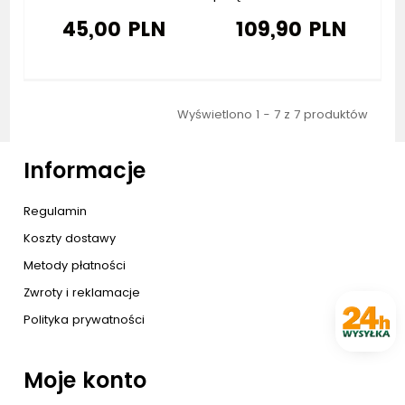
45,00 PLN
109,90 PLN
Wyświetlono 1 - 7 z 7 produktów
Informacje
Regulamin
Koszty dostawy
Metody płatności
Zwroty i reklamacje
Polityka prywatności
Moje konto