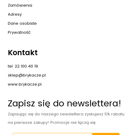
Zamówienia
Adresy
Dane osobiste
Prywatność
Kontakt
tel. 22 100 40 19
sklep@brykacze.pl
www.brykacze.pl
Zapisz się do newslettera!
Zapisując się do naszego newslettera zyskujesz 5% rabatu
na pierwsze zakupy! Promocje nie łączą się.