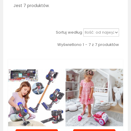
Jest 7 produktów.
Sortuj według
Wyświetlono 1 - 7 z 7 produktów
Bestseller
Bestseller