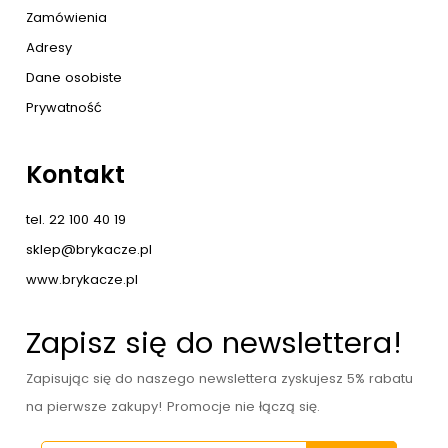
Zamówienia
Adresy
Dane osobiste
Prywatność
Kontakt
tel. 22 100 40 19
sklep@brykacze.pl
www.brykacze.pl
Zapisz się do newslettera!
Zapisując się do naszego newslettera zyskujesz 5% rabatu
na pierwsze zakupy! Promocje nie łączą się.