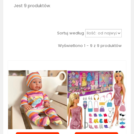
Jest 9 produktów.
Sortuj według
Wyświetlono 1 - 9 z 9 produktów
Bestseller