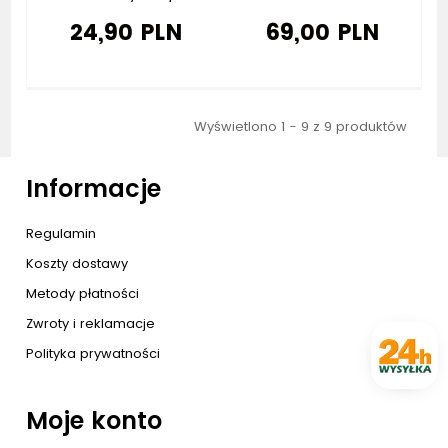
24,90 PLN
69,00 PLN
Wyświetlono 1 - 9 z 9 produktów
Informacje
Regulamin
Koszty dostawy
Metody płatności
Zwroty i reklamacje
Polityka prywatności
Moje konto