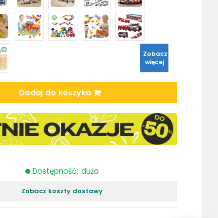
Zobacz
więcej
Dodaj do koszyka
Dostępność: duża
Zobacz koszty dostawy