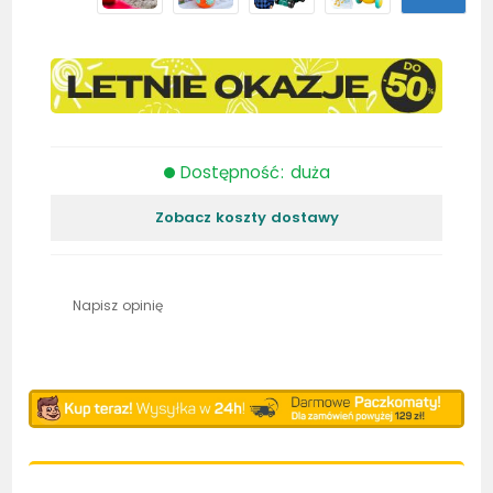
Dostępność: duża
Zobacz koszty dostawy
Napisz opinię