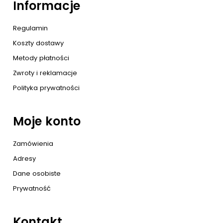
Informacje
Regulamin
Koszty dostawy
Metody płatności
Zwroty i reklamacje
Polityka prywatności
Moje konto
Zamówienia
Adresy
Dane osobiste
Prywatność
Kontakt