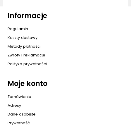
Informacje
Regulamin
Koszty dostawy
Metody płatności
Zwroty i reklamacje
Polityka prywatności
Moje konto
Zamówienia
Adresy
Dane osobiste
Prywatność