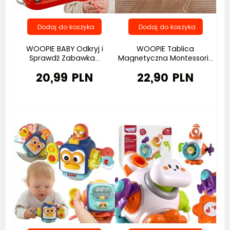
WOOPIE BABY Odkryj i
WOOPIE Tablica
Sprawdź Zabawka...
Magnetyczna Montessori...
20,99 PLN
22,90 PLN
Bestseller
Bestseller