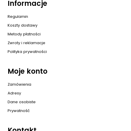
Informacje
Regulamin
Koszty dostawy
Metody płatności
Zwroty i reklamacje
Polityka prywatności
Moje konto
Zamówienia
Adresy
Dane osobiste
Prywatność
Kontakt