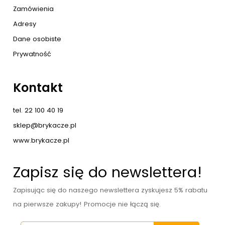
Zamówienia
Adresy
Dane osobiste
Prywatność
Kontakt
tel. 22 100 40 19
sklep@brykacze.pl
www.brykacze.pl
Zapisz się do newslettera!
Zapisując się do naszego newslettera zyskujesz 5% rabatu
na pierwsze zakupy! Promocje nie łączą się.