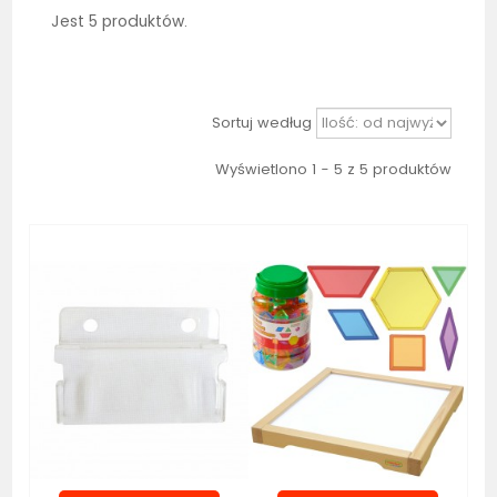
Jest 5 produktów.
Sortuj według
Wyświetlono 1 - 5 z 5 produktów