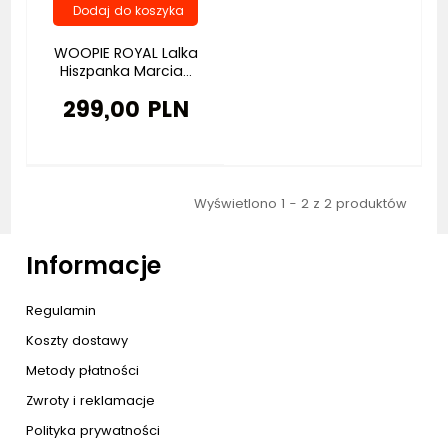
WOOPIE ROYAL Lalka
Hiszpanka Marcia...
299,00 PLN
Wyświetlono 1 - 2 z 2 produktów
Informacje
Regulamin
Koszty dostawy
Metody płatności
Zwroty i reklamacje
Polityka prywatności