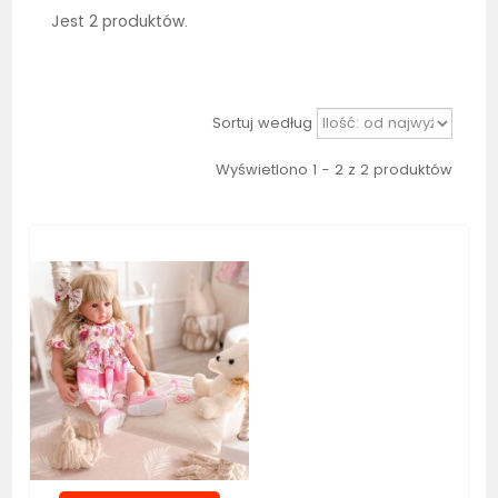
Jest 2 produktów.
Sortuj według
Wyświetlono 1 - 2 z 2 produktów
Bestseller