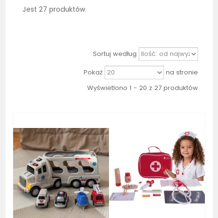
Jest 27 produktów.
Sortuj według
Pokaż
na stronie
Wyświetlono 1 - 20 z 27 produktów
Bestseller
Bestseller