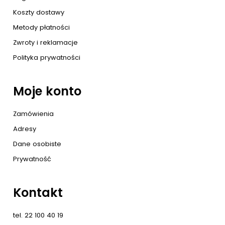
Koszty dostawy
Metody płatności
Zwroty i reklamacje
Polityka prywatności
Moje konto
Zamówienia
Adresy
Dane osobiste
Prywatność
Kontakt
tel. 22 100 40 19