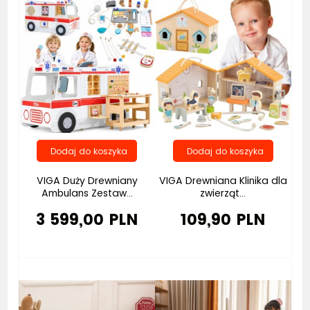
VIGA Duży Drewniany
VIGA Drewniana Klinika dla
Ambulans Zestaw...
zwierząt...
3 599,00 PLN
109,90 PLN
Bestseller