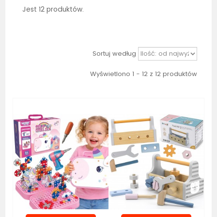
Jest 12 produktów.
Sortuj według
Wyświetlono 1 - 12 z 12 produktów
Nowość
Bestseller