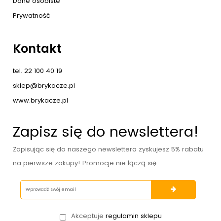
Dane osobiste
Prywatność
Kontakt
tel. 22 100 40 19
sklep@brykacze.pl
www.brykacze.pl
Zapisz się do newslettera!
Zapisując się do naszego newslettera zyskujesz 5% rabatu
na pierwsze zakupy! Promocje nie łączą się.
Akceptuje
regulamin sklepu