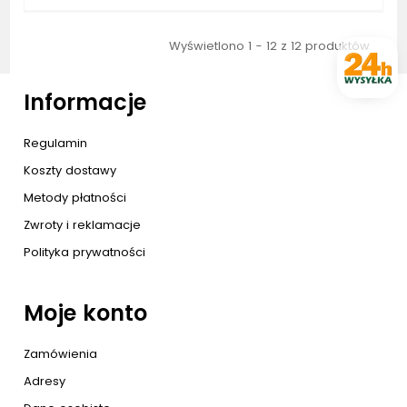
Wyświetlono 1 - 12 z 12 produktów
Informacje
Regulamin
Koszty dostawy
Metody płatności
Zwroty i reklamacje
Polityka prywatności
Moje konto
Zamówienia
Adresy