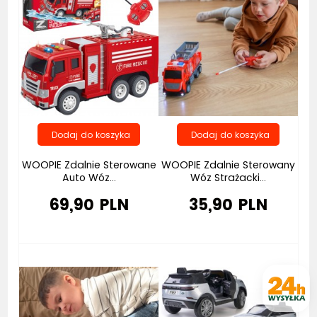
WOOPIE Zdalnie Sterowane
WOOPIE Zdalnie Sterowany
Auto Wóz...
Wóz Strażacki...
69,90 PLN
35,90 PLN