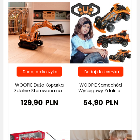
WOOPIE Duża Koparka
WOOPIE Samochód
Zdalnie Sterowana na...
Wyścigowy Zdalnie...
129,90 PLN
54,90 PLN