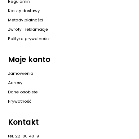
Regulamin
Koszty dostawy
Metody płatności
Zwroty i reklamacje
Polityka prywatności
Moje konto
Zamówienia
Adresy
Dane osobiste
Prywatność
Kontakt
tel. 22 100 40 19