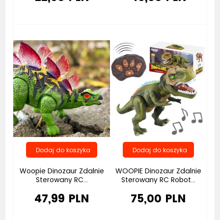
Bestseller
Woopie Dinozaur Zdalnie
WOOPIE Dinozaur Zdalnie
Sterowany RC...
Sterowany RC Robot...
47,99 PLN
75,00 PLN