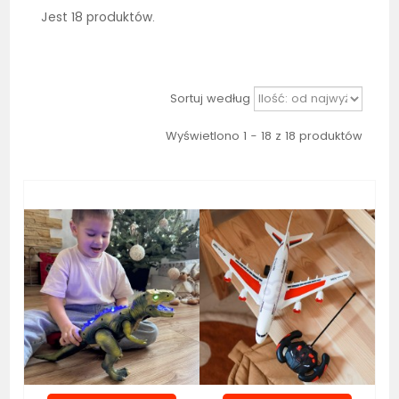
Jest 18 produktów.
Sortuj według
Wyświetlono 1 - 18 z 18 produktów
Bestseller
Bestseller