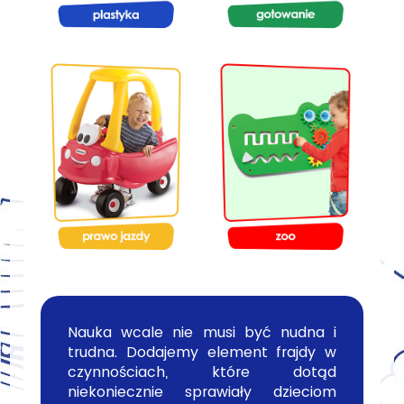
Nauka wcale nie musi być nudna i
trudna. Dodajemy element frajdy w
czynnościach, które dotąd
niekoniecznie sprawiały dzieciom