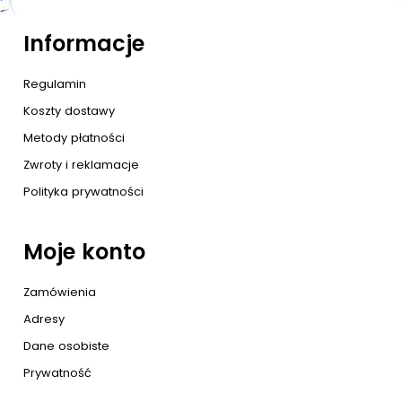
Informacje
Regulamin
Koszty dostawy
Metody płatności
Zwroty i reklamacje
Polityka prywatności
Moje konto
Zamówienia
Adresy
Dane osobiste
Prywatność