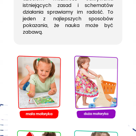
istniejących zasad i schematów
działania sprawiamy im radość. To
jeden z najlepszych sposobów
pokazania, że nauka może być
zabawą.