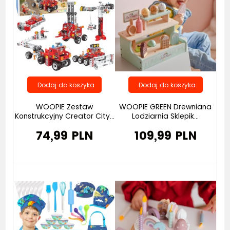
WOOPIE Zestaw
WOOPIE GREEN Drewniana
Konstrukcyjny Creator City...
Lodziarnia Sklepik...
74,99 PLN
109,99 PLN