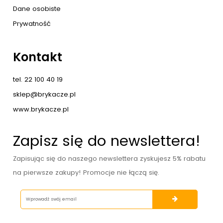
Dane osobiste
Prywatność
Kontakt
tel. 22 100 40 19
sklep@brykacze.pl
www.brykacze.pl
Zapisz się do newslettera!
Zapisując się do naszego newslettera zyskujesz 5% rabatu
na pierwsze zakupy! Promocje nie łączą się.