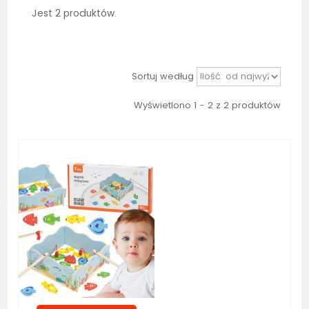
Jest 2 produktów.
Sortuj według
Wyświetlono 1 - 2 z 2 produktów