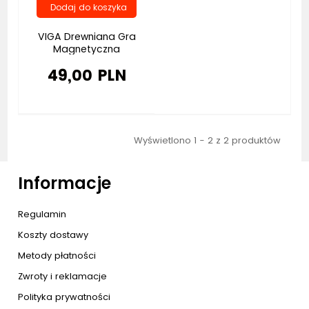
VIGA Drewniana Gra
Magnetyczna
Wędkowanie...
49,00 PLN
Wyświetlono 1 - 2 z 2 produktów
Informacje
Regulamin
Koszty dostawy
Metody płatności
Zwroty i reklamacje
Polityka prywatności