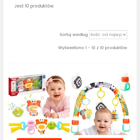
Jest 10 produktów.
Sortuj według
Wyświetlono 1 - 10 z 10 produktów