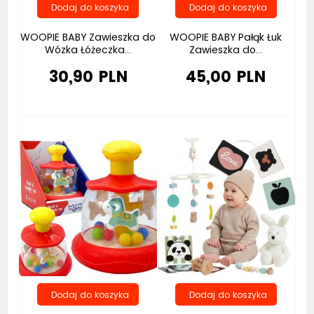
WOOPIE BABY Zawieszka do
WOOPIE BABY Pałąk Łuk
Wózka Łóżeczka...
Zawieszka do...
30,90 PLN
45,00 PLN
Bestseller
Bestseller