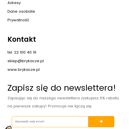
Adresy
Dane osobiste
Prywatność
Kontakt
tel. 22 100 40 19
sklep@brykacze.pl
www.brykacze.pl
Zapisz się do newslettera!
Zapisując się do naszego newslettera zyskujesz 5% rabatu
na pierwsze zakupy! Promocje nie łączą się.