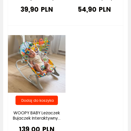
39,90 PLN
54,90 PLN
WOOPY BABY Leżaczek
Bujaczek Interaktywny...
139,00 PLN