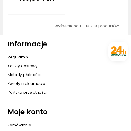
Wyświetlono 1 - 10 z 10 produktów
Informacje
Regulamin
Koszty dostawy
Metody płatności
Zwroty i reklamacje
Polityka prywatności
Moje konto
Zamówienia