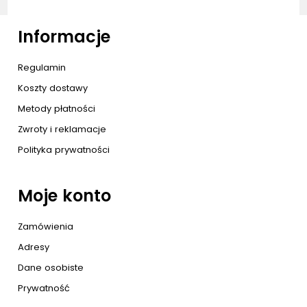
Informacje
Regulamin
Koszty dostawy
Metody płatności
Zwroty i reklamacje
Polityka prywatności
Moje konto
Zamówienia
Adresy
Dane osobiste
Prywatność