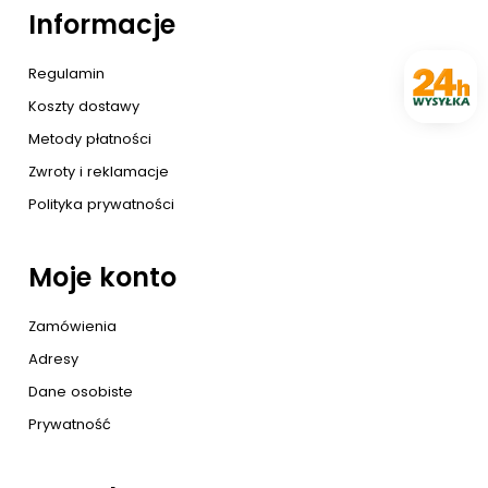
Informacje
Regulamin
Koszty dostawy
Metody płatności
Zwroty i reklamacje
Polityka prywatności
Moje konto
Zamówienia
Adresy
Dane osobiste
Prywatność