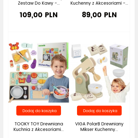
Zestaw Do Kawy -...
Kuchenny z Akcesoriami -...
109,00 PLN
89,00 PLN
Bestseller
TOOKY TOY Drewniana
VIGA PolarB Drewniany
Kuchnia z Akcesoriami...
Mikser Kuchenny...