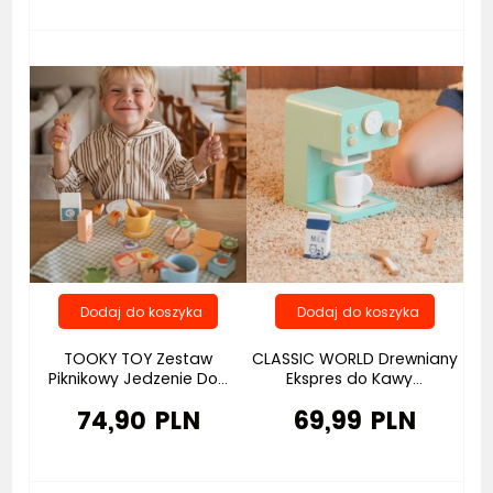
Bestseller
TOOKY TOY Zestaw
CLASSIC WORLD Drewniany
Piknikowy Jedzenie Do...
Ekspres do Kawy...
74,90 PLN
69,99 PLN
Bestseller