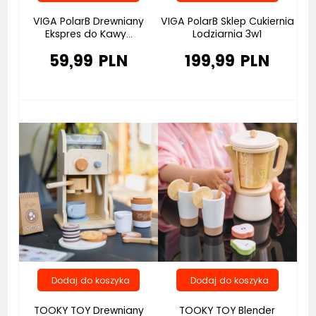
VIGA PolarB Drewniany
VIGA PolarB Sklep Cukiernia
Ekspres do Kawy...
Lodziarnia 3w1
59,99 PLN
199,99 PLN
TOOKY TOY Drewniany
TOOKY TOY Blender