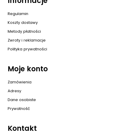
Informacje
Regulamin
Koszty dostawy
Metody płatności
Zwroty i reklamacje
Polityka prywatności
Moje konto
Zamówienia
Adresy
Dane osobiste
Prywatność
Kontakt