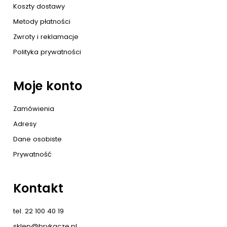
Koszty dostawy
Metody płatności
Zwroty i reklamacje
Polityka prywatności
Moje konto
Zamówienia
Adresy
Dane osobiste
Prywatność
Kontakt
tel. 22 100 40 19
sklep@brykacze.pl