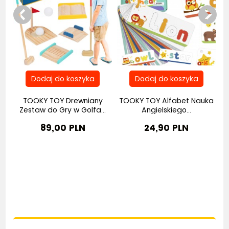
TOOKY TOY Drewniany
TOOKY TOY Alfabet Nauka
Zestaw do Gry w Golfa...
Angielskiego...
89,00 PLN
24,90 PLN