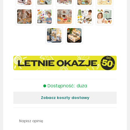
Dostępność: duża
Zobacz koszty dostawy
Napisz opinię