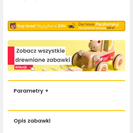
Parametry
+
Opis zabawki