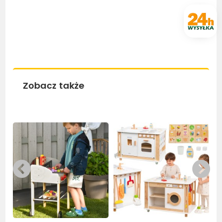
Zobacz także