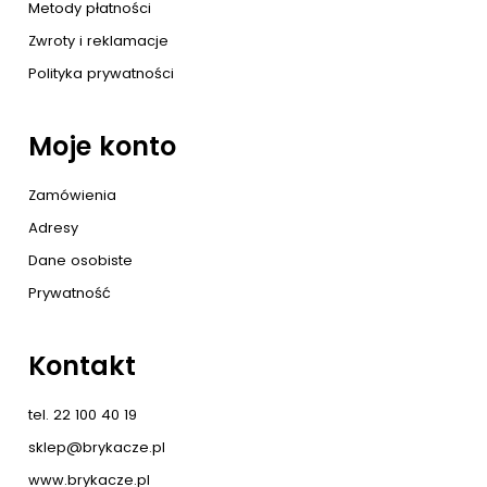
Metody płatności
Zwroty i reklamacje
Polityka prywatności
Moje konto
Zamówienia
Adresy
Dane osobiste
Prywatność
Kontakt
tel. 22 100 40 19
sklep@brykacze.pl
www.brykacze.pl