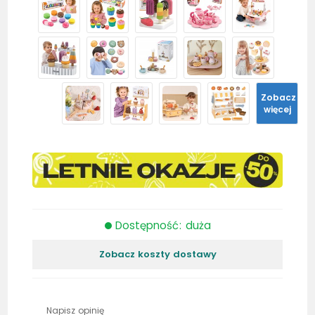
Zobacz
więcej
Dostępność: duża
Zobacz koszty dostawy
Napisz opinię