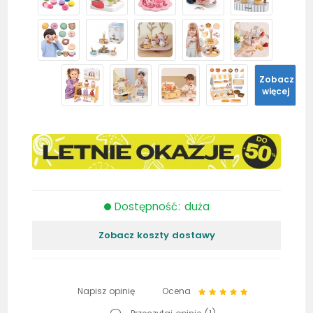
Zobacz
więcej
Dostępność: duża
Zobacz koszty dostawy
Napisz opinię
Ocena