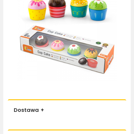
Dostawa
+