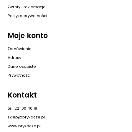
Zwroty i reklamacje
Polityka prywatności
Moje konto
Zamówienia
Adresy
Dane osobiste
Prywatność
Kontakt
tel. 22 100 40 19
sklep@brykacze.pl
www.brykacze.pl