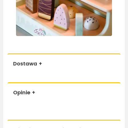
Dostawa
+
Opinie
+