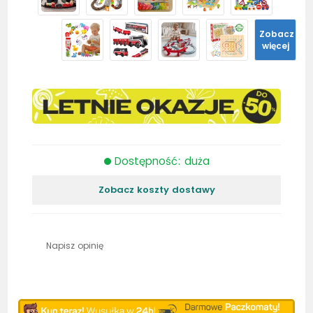
Zobacz
więcej
Dostępność: duża
Zobacz koszty dostawy
Napisz opinię