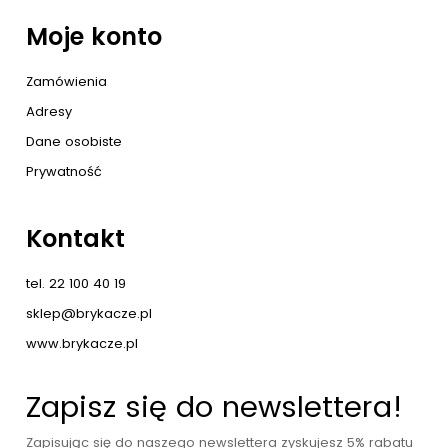
Moje konto
Zamówienia
Adresy
Dane osobiste
Prywatność
Kontakt
tel. 22 100 40 19
sklep@brykacze.pl
www.brykacze.pl
Zapisz się do newslettera!
Zapisując się do naszego newslettera zyskujesz 5% rabatu