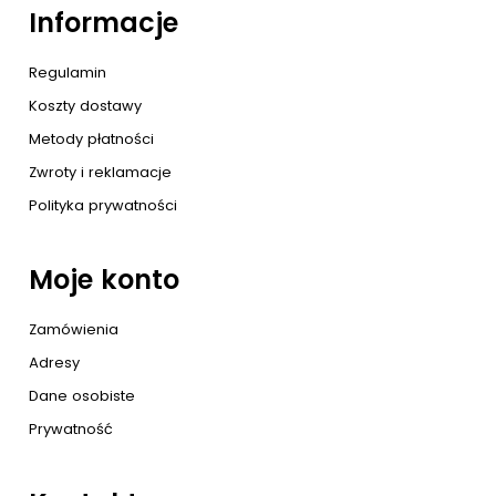
Informacje
Regulamin
Koszty dostawy
Metody płatności
Zwroty i reklamacje
Polityka prywatności
Moje konto
Zamówienia
Adresy
Dane osobiste
Prywatność