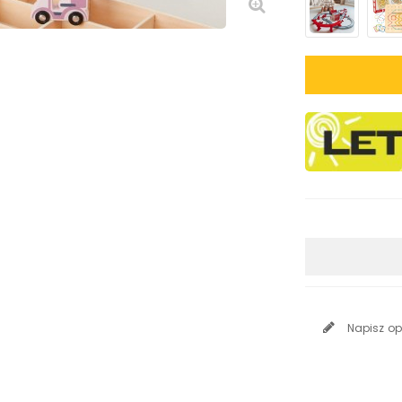
Napisz op