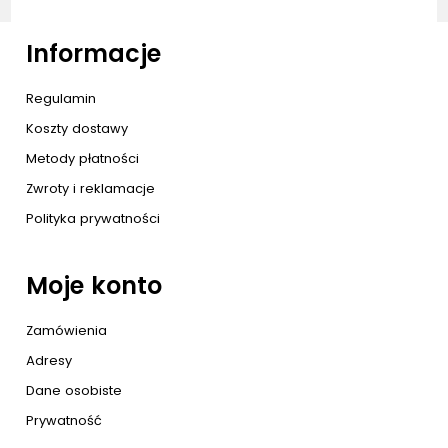
Informacje
Regulamin
Koszty dostawy
Metody płatności
Zwroty i reklamacje
Polityka prywatności
Moje konto
Zamówienia
Adresy
Dane osobiste
Prywatność