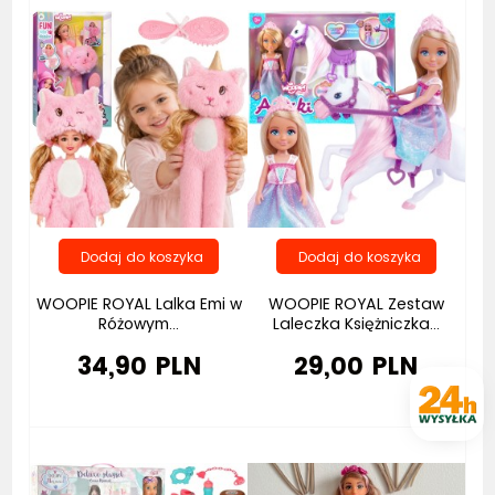
WOOPIE ROYAL Lalka Emi w
WOOPIE ROYAL Zestaw
Różowym...
Laleczka Księżniczka...
34,90 PLN
29,00 PLN