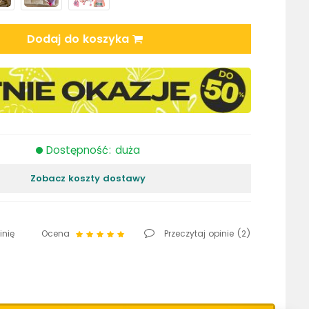
Dodaj do koszyka
Dostępność: duża
Zobacz koszty dostawy
inię
Ocena
Przeczytaj opinie (
2
)