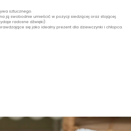
ywa sztucznego.
na ją swobodnie umieścić w pozycji siedzącej oraz stojącej.
ydaje radosne dźwięki).
prawdzające się jako idealny prezent dla dziewczynki i chłopca.