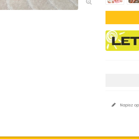
Napisz op