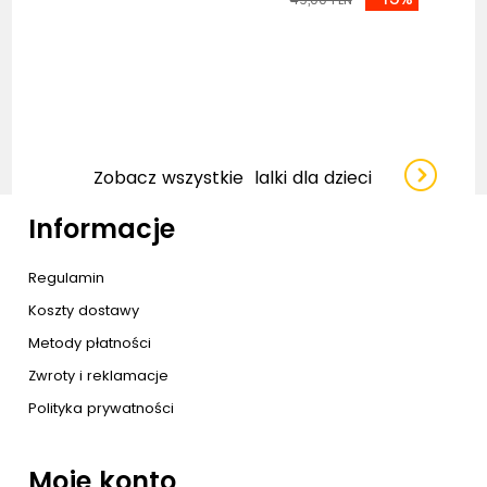
Zobacz wszystkie
lalki dla dzieci
Informacje
Regulamin
Koszty dostawy
Metody płatności
Zwroty i reklamacje
Polityka prywatności
Moje konto