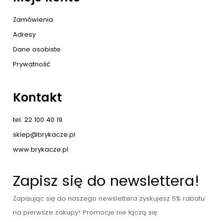
Zamówienia
Adresy
Dane osobiste
Prywatność
Kontakt
tel. 22 100 40 19
sklep@brykacze.pl
www.brykacze.pl
Zapisz się do newslettera!
Zapisując się do naszego newslettera zyskujesz 5% rabatu
na pierwsze zakupy! Promocje nie łączą się.