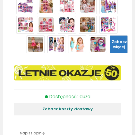
Zobacz
więcej
Dostępność: duża
Zobacz koszty dostawy
Napisz opinię