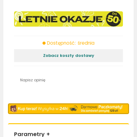
Dostępność: średnia
Zobacz koszty dostawy
Napisz opinię
Parametry
+