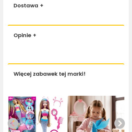
Dostawa
+
Opinie
+
Więcej zabawek tej marki!