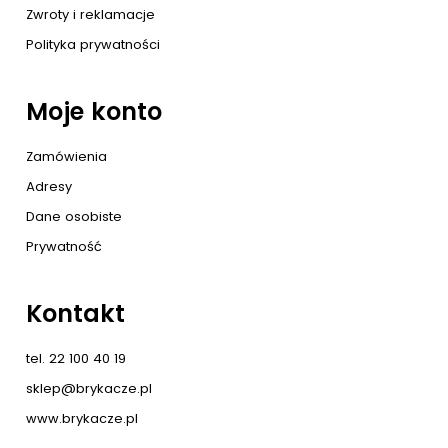
Zwroty i reklamacje
Polityka prywatności
Moje konto
Zamówienia
Adresy
Dane osobiste
Prywatność
Kontakt
tel. 22 100 40 19
sklep@brykacze.pl
www.brykacze.pl