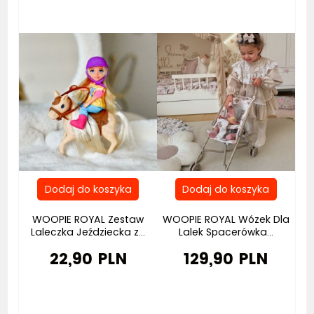
WOOPIE ROYAL Zestaw
WOOPIE ROYAL Wózek Dla
Laleczka Jeździecka z...
Lalek Spacerówka...
22,90 PLN
129,90 PLN