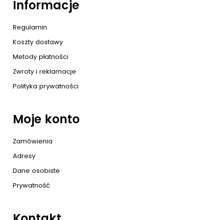
Informacje
Regulamin
Koszty dostawy
Metody płatności
Zwroty i reklamacje
Polityka prywatności
Moje konto
Zamówienia
Adresy
Dane osobiste
Prywatność
Kontakt