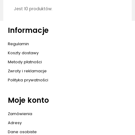
Jest 10 produktów.
Informacje
Regulamin
Koszty dostawy
Metody płatności
Zwroty i reklamacje
Polityka prywatności
Moje konto
Zamówienia
Adresy
Dane osobiste