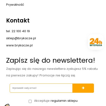
Prywatność
Kontakt
tel. 22 100 40 19
sklep@brykacze.pl
www.brykacze.pl
Zapisz się do newslettera!
Zapisując się do naszego newslettera zyskujesz 5% rabatu
na pierwsze zakupy! Promocje nie łączą się.
Akceptuje
regulamin sklepu