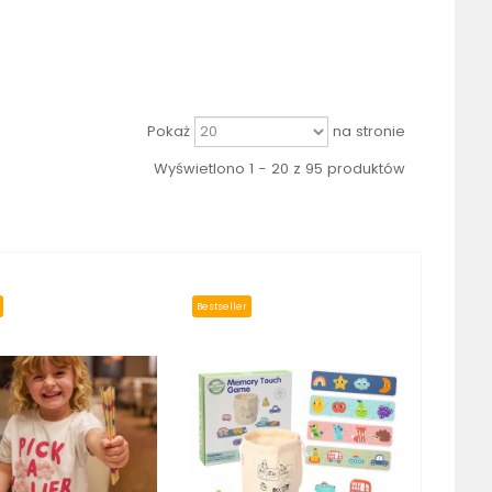
Pokaż
na stronie
Wyświetlono 1 - 20 z 95 produktów
Bestseller