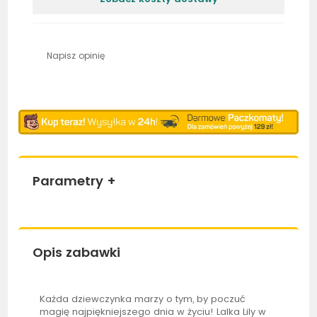
Napisz opinię
Parametry
+
Opis zabawki
Każda dziewczynka marzy o tym, by poczuć
magię najpiękniejszego dnia w życiu!
Lalka
Lily w