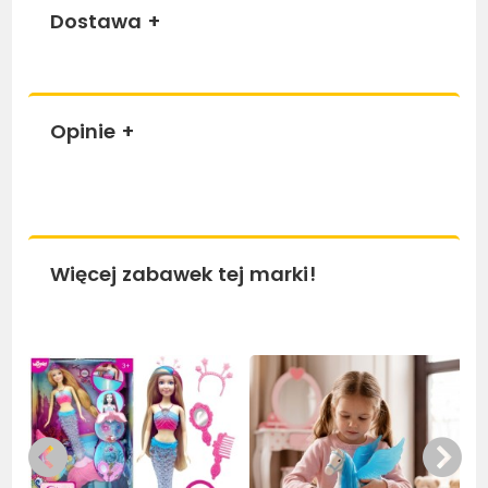
Dostawa
+
Opinie
+
Więcej zabawek tej marki!