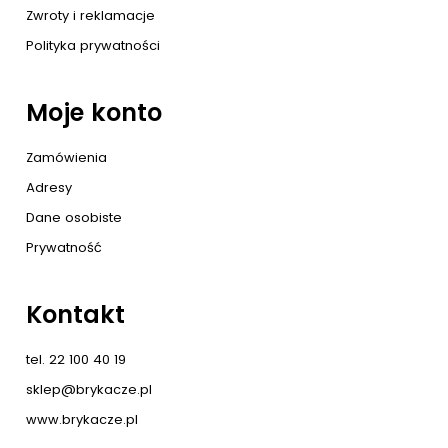
Zwroty i reklamacje
Polityka prywatności
Moje konto
Zamówienia
Adresy
Dane osobiste
Prywatność
Kontakt
tel. 22 100 40 19
sklep@brykacze.pl
www.brykacze.pl