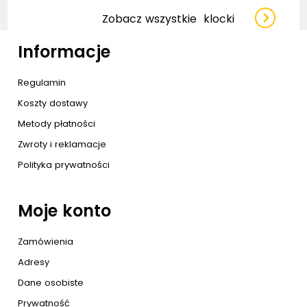
Zobacz wszystkie
klocki
Informacje
Regulamin
Koszty dostawy
Metody płatności
Zwroty i reklamacje
Polityka prywatności
Moje konto
Zamówienia
Adresy
Dane osobiste
Prywatność