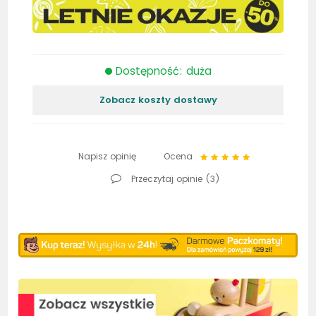
Dostępność: duża
Zobacz koszty dostawy
Napisz opinię
Ocena
Przeczytaj opinie (
3
)