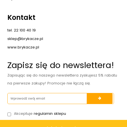
Kontakt
tel. 22 100 40 19
sklep@brykacze.pl
www.brykacze.pl
Zapisz się do newslettera!
Zapisując się do naszego newslettera zyskujesz 5% rabatu
na pierwsze zakupy! Promocje nie łączą się.
Akceptuje
regulamin sklepu