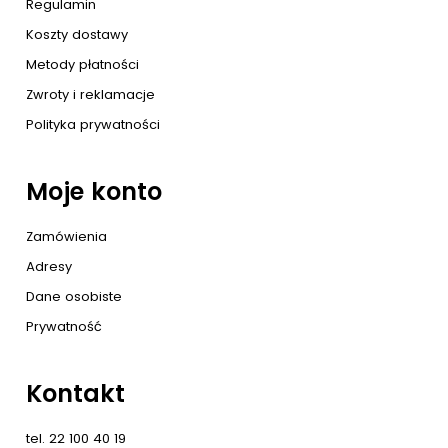
Regulamin
Koszty dostawy
Metody płatności
Zwroty i reklamacje
Polityka prywatności
Moje konto
Zamówienia
Adresy
Dane osobiste
Prywatność
Kontakt
tel. 22 100 40 19