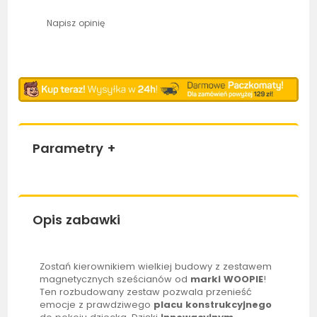
Napisz opinię
Parametry
+
Opis zabawki
Zostań kierownikiem wielkiej budowy z zestawem
magnetycznych sześcianów od
marki
WOOPIE
!
Ten rozbudowany zestaw pozwala przenieść
emocje z prawdziwego
placu konstrukcyjnego