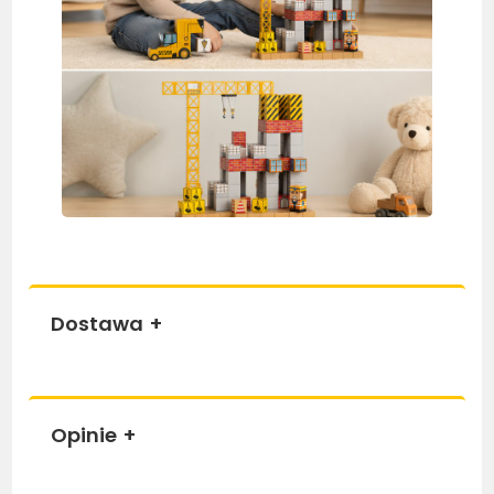
Dostawa
+
Opinie
+