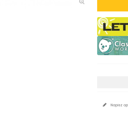
Napisz op