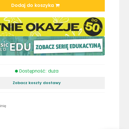
Dodaj do koszyka
Dostępność: duża
Zobacz koszty dostawy
inię