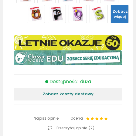
Zobacz
więcej
Dostępność: duża
Zobacz koszty dostawy
Napisz opinię
Ocena
Przeczytaj opinie (
2
)