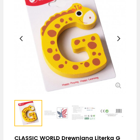
CLASSIC WORLD Drewniana Literka G