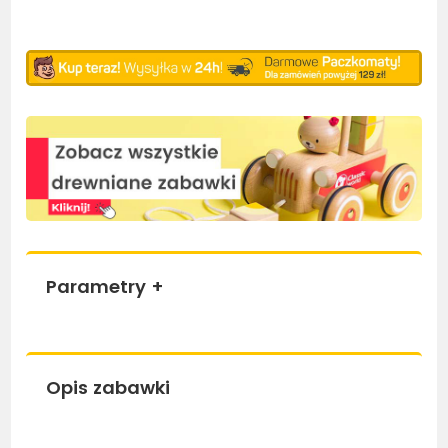
Parametry
+
Opis zabawki