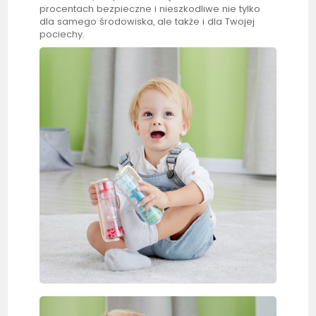
procentach bezpieczne i nieszkodliwe nie tylko
dla samego środowiska, ale także i dla Twojej
pociechy.