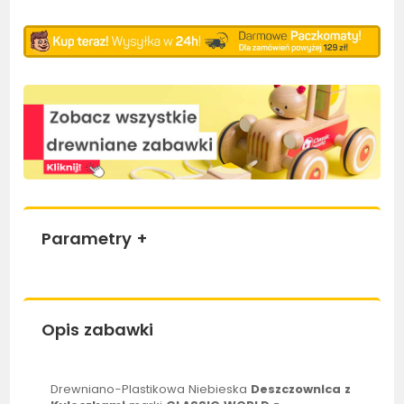
Parametry
+
Opis zabawki
Drewniano-Plastikowa Niebieska
Deszczownica z