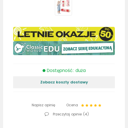
Dostępność: duża
Zobacz koszty dostawy
Napisz opinię
Ocena
Przeczytaj opinie (
4
)