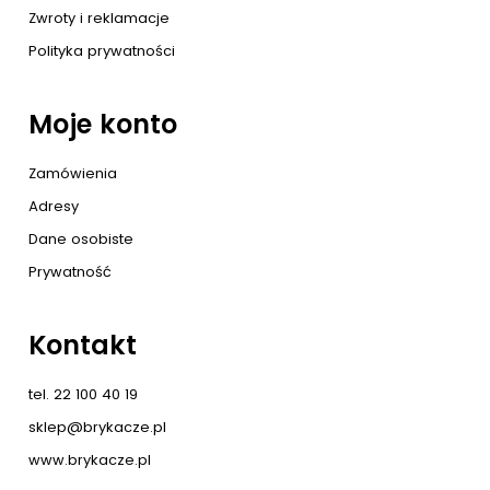
Zwroty i reklamacje
Polityka prywatności
Moje konto
Zamówienia
Adresy
Dane osobiste
Prywatność
Kontakt
tel. 22 100 40 19
sklep@brykacze.pl
www.brykacze.pl