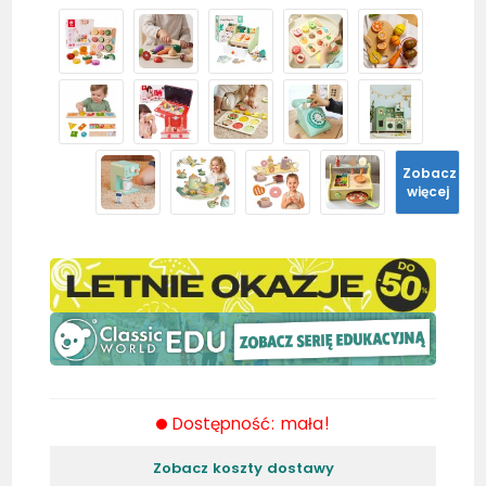
Zobacz
więcej
Dostępność: mała!
Zobacz koszty dostawy