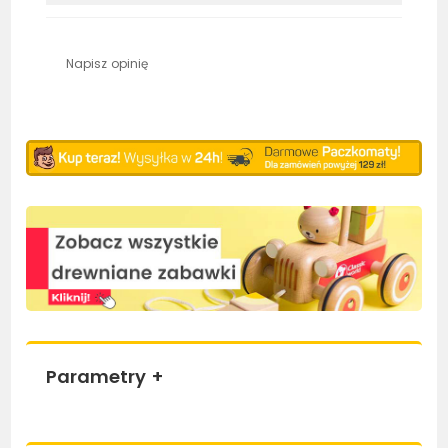
Napisz opinię
Parametry
+