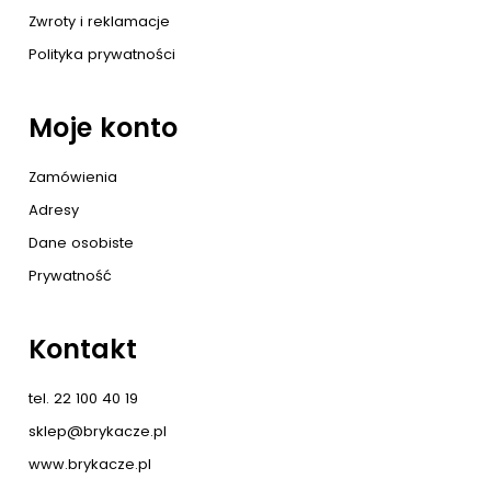
Zwroty i reklamacje
Polityka prywatności
Moje konto
Zamówienia
Adresy
Dane osobiste
Prywatność
Kontakt
tel. 22 100 40 19
sklep@brykacze.pl
www.brykacze.pl