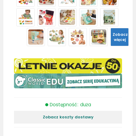
Zobacz
więcej
Dostępność: duża
Zobacz koszty dostawy