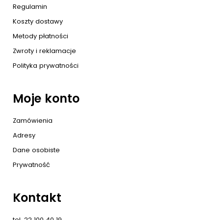
Regulamin
Koszty dostawy
Metody płatności
Zwroty i reklamacje
Polityka prywatności
Moje konto
Zamówienia
Adresy
Dane osobiste
Prywatność
Kontakt
tel. 22 100 40 19