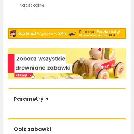
Napisz opinię
Parametry
+
Opis zabawki