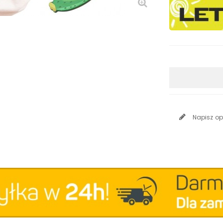
Napisz op