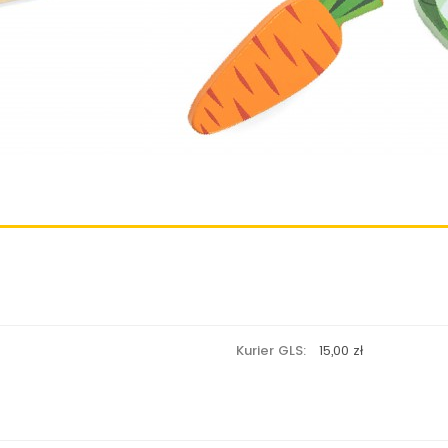
Kurier GLS:
15,00 zł