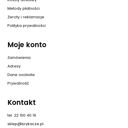
Metody płatności
Zwroty i reklamacje
Polityka prywatności
Moje konto
Zamówienia
Adresy
Dane osobiste
Prywatność
Kontakt
tel. 22 100 40 19
sklep@brykacze.pl