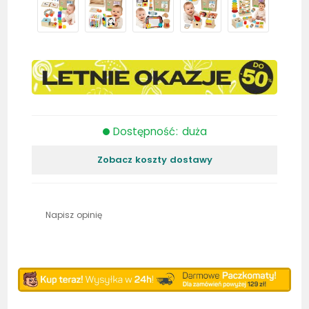
Dostępność: duża
Zobacz koszty dostawy
Napisz opinię