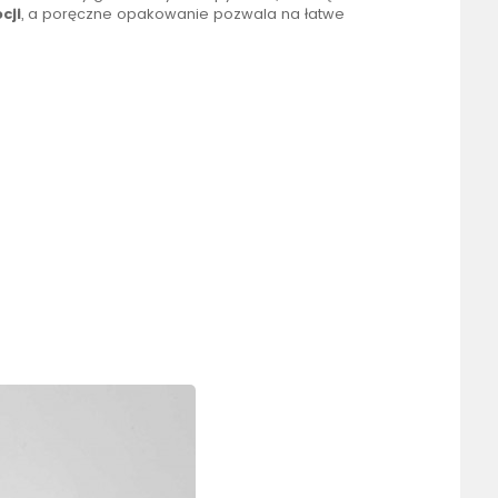
cji
, a poręczne opakowanie pozwala na łatwe