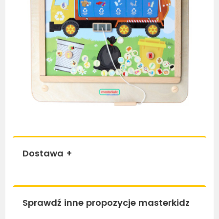
Dostawa
+
Sprawdź inne propozycje masterkidz