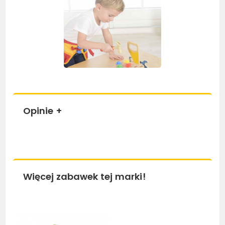
Opinie
+
Więcej zabawek tej marki!