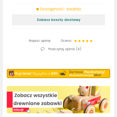
Dostępność: średnia
Zobacz koszty dostawy
Napisz opinię
Ocena
Przeczytaj opinie (
4
)