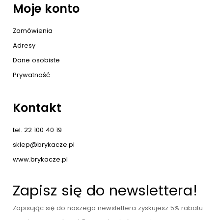
Moje konto
Zamówienia
Adresy
Dane osobiste
Prywatność
Kontakt
tel. 22 100 40 19
sklep@brykacze.pl
www.brykacze.pl
Zapisz się do newslettera!
Zapisując się do naszego newslettera zyskujesz 5% rabatu