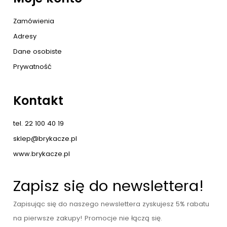
Zamówienia
Adresy
Dane osobiste
Prywatność
Kontakt
tel. 22 100 40 19
sklep@brykacze.pl
www.brykacze.pl
Zapisz się do newslettera!
Zapisując się do naszego newslettera zyskujesz 5% rabatu
na pierwsze zakupy! Promocje nie łączą się.