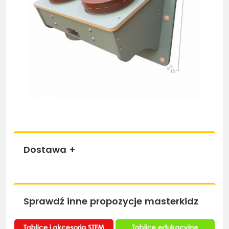
Dostawa
+
Sprawdź inne propozycje masterkidz