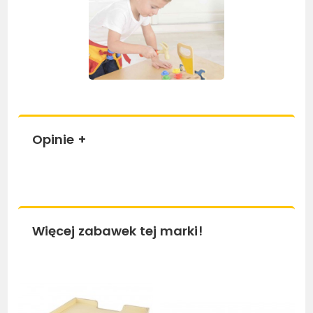
Opinie
+
Więcej zabawek tej marki!