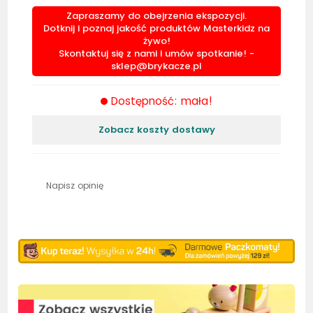
Zapraszamy do obejrzenia ekspozycji.
Dotknij i poznaj jakość produktów Masterkidz na
żywo!
Skontaktuj się z nami i umów spotkanie! -
sklep@brykacze.pl
Dostępność: mała!
Zobacz koszty dostawy
Napisz opinię