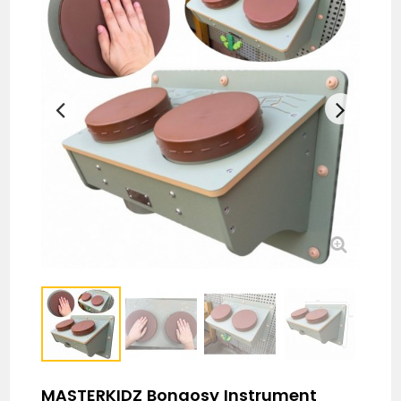
MASTERKIDZ Bongosy Instrument