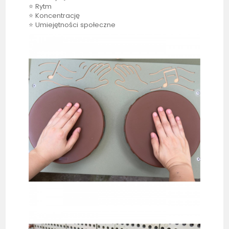
⭐ Rytm
⭐ Koncentrację
⭐ Umiejętności społeczne