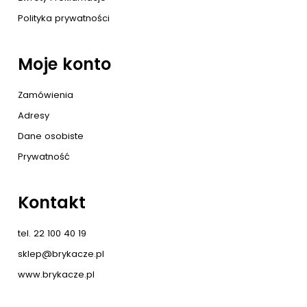
Polityka prywatności
Moje konto
Zamówienia
Adresy
Dane osobiste
Prywatność
Kontakt
tel. 22 100 40 19
sklep@brykacze.pl
www.brykacze.pl