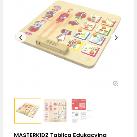
MASTERKIDZ Tablica Edukacyjna