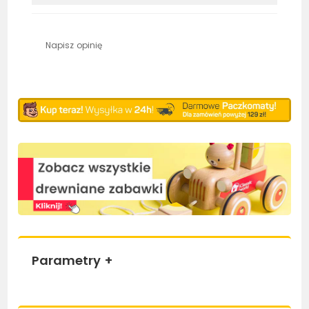
Napisz opinię
Parametry
+