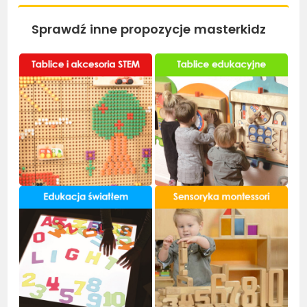
Sprawdź inne propozycje masterkidz