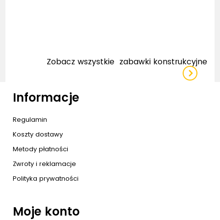
Zobacz wszystkie
zabawki konstrukcyjne
Informacje
Regulamin
Koszty dostawy
Metody płatności
Zwroty i reklamacje
Polityka prywatności
Moje konto