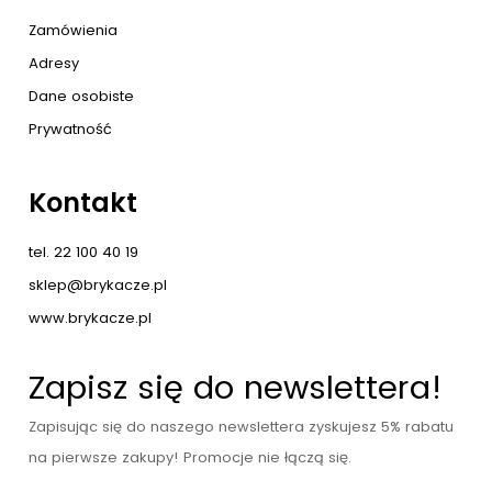
Zamówienia
Adresy
Dane osobiste
Prywatność
Kontakt
tel. 22 100 40 19
sklep@brykacze.pl
www.brykacze.pl
Zapisz się do newslettera!
Zapisując się do naszego newslettera zyskujesz 5% rabatu
na pierwsze zakupy! Promocje nie łączą się.