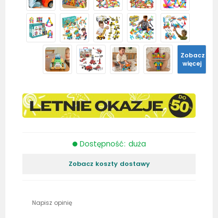
Zobacz
więcej
Dostępność: duża
Zobacz koszty dostawy
Napisz opinię