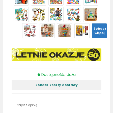
Zobacz
więcej
Dostępność: duża
Zobacz koszty dostawy
Napisz opinię