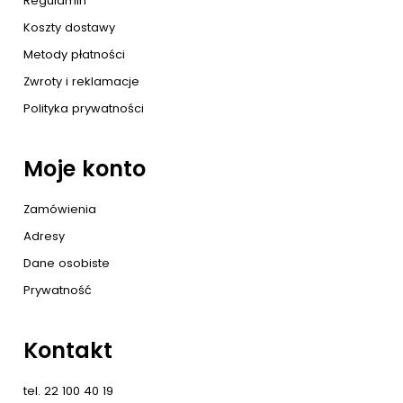
Regulamin
Koszty dostawy
Metody płatności
Zwroty i reklamacje
Polityka prywatności
Moje konto
Zamówienia
Adresy
Dane osobiste
Prywatność
Kontakt
tel. 22 100 40 19